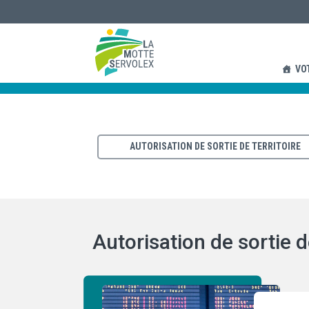
Entrée & sortie
VO
AUTORISATION DE SORTIE DE TERRITOIRE
Autorisation de sortie de