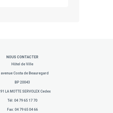
NOUS CONTACTER
Hôtel de Ville
 avenue Costa de Beauregard
BP 20043
91 LA MOTTE SERVOLEX Cedex
Tél: 04 79 65 17 70
Fax: 04 79 65 04 66