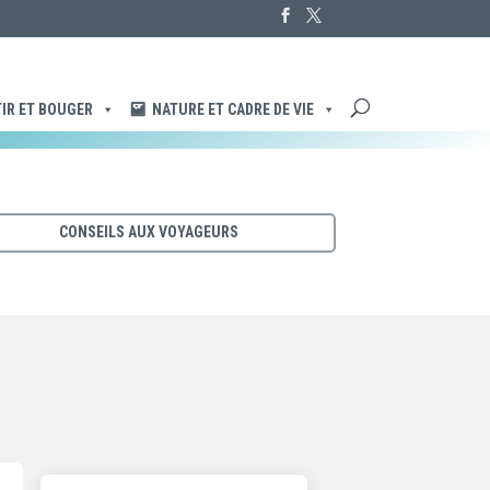
IR ET BOUGER
NATURE ET CADRE DE VIE
CONSEILS AUX VOYAGEURS