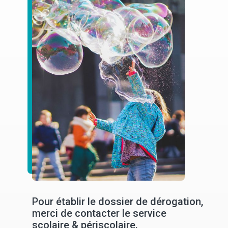
Pour établir le dossier de dérogation,
merci de contacter le service
scolaire & périscolaire.