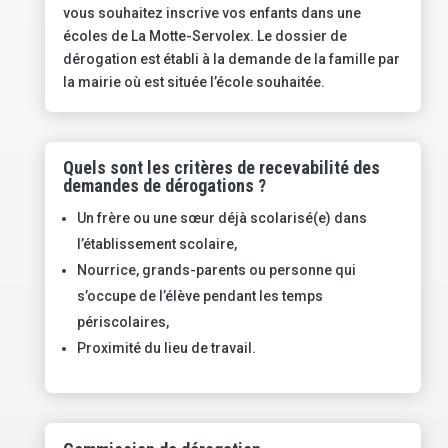
vous souhaitez inscrive vos enfants dans une
écoles de La Motte-Servolex. Le dossier de
dérogation est établi à la demande de la famille par
la mairie où est située l’école souhaitée.
Quels sont les critères de recevabilité des
demandes de dérogations ?
Un frère ou une sœur déjà scolarisé(e) dans
l’établissement scolaire,
Nourrice, grands-parents ou personne qui
s’occupe de l’élève pendant les temps
périscolaires,
Proximité du lieu de travail.