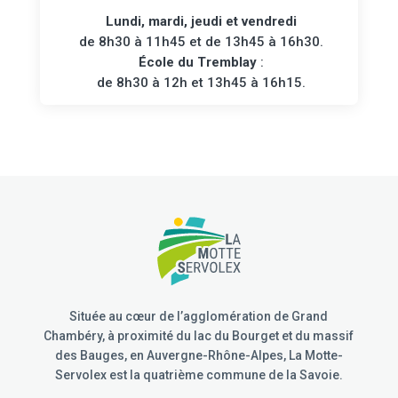
Lundi, mardi, jeudi et vendredi
de 8h30 à 11h45 et de 13h45 à 16h30.
École du Tremblay
:
de 8h30 à 12h et 13h45 à 16h15.
Située au cœur de l’agglomération de Grand
Chambéry, à proximité du lac du Bourget et du massif
des Bauges, en Auvergne-Rhône-Alpes, La Motte-
Servolex est la quatrième commune de la Savoie.