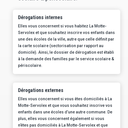
Dérogations internes
Elles vous concernent si vous habitez La Motte-
Servolex et que souhaitez inscrire vos enfants dans
une des écoles de la ville, autre que celle définit par
la carte scolaire (sectorisation par rapport au
domicile). Ainsi, le dossier de dérogation est établi
à la demande des familles par le service scolaire &
périscolaire.
Dérogations externes
Elles vous concernent si vous êtes domiciliés à La
Motte-Servolex et que vous souhaitez inscrive vos
enfants dans une écoles d’une autre commune. De
plus, elles vous concernent également si vous
n’êtes pas domiciliés à La Motte-Servolex et que