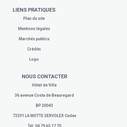
LIENS PRATIQUES
Plan du site
Mentions légales
Marchés publics
Crédits
Logo
NOUS CONTACTER
Hôtel de Ville
36 avenue Costa de Beauregard
BP 20043
73291 LA MOTTE SERVOLEX Cedex
Tél: 04 79 65 17 70