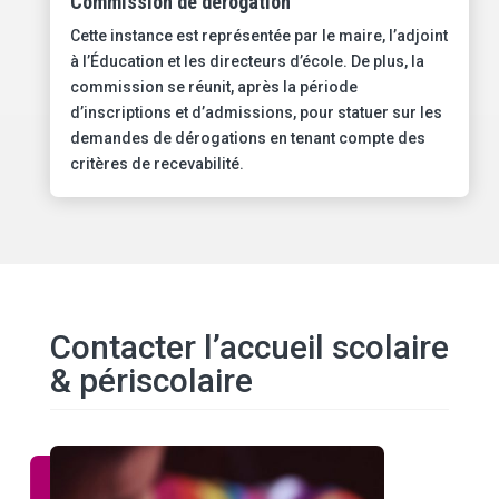
Commission de dérogation
Cette instance est représentée par le maire, l’adjoint
à l’Éducation et les directeurs d’école. De plus, la
commission se réunit, après la période
d’inscriptions et d’admissions, pour statuer sur les
demandes de dérogations en tenant compte des
critères de recevabilité.
Contacter l’accueil scolaire
& périscolaire