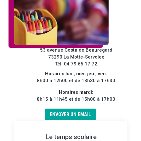
53 avenue Costa de Beauregard
73290 La Motte-Servolex
Tél. 04 79 65 17 72
Horaires lun., mer. jeu., ven.
8h00 à 12h00 et de 13h30 à 17h30
Horaires mardi:
8h15 à 11h45 et de 15h00 à 17h00
ENVOYER UN EMAIL
Le temps scolaire