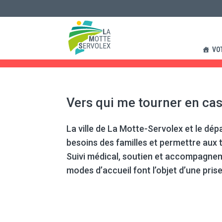
Accompagneme
VO
Vers qui me tourner en cas
La ville de La Motte-Servolex et le d
besoins des familles et permettre aux t
Suivi médical, soutien et accompagnem
modes d’accueil font l’objet d’une pris