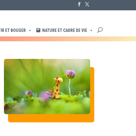
IR ET BOUGER
NATURE ET CADRE DE VIE