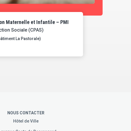
on Maternelle et Infantile – PMI
ction Sociale (CPAS)
bâtiment La Pastorale)
NOUS CONTACTER
Hôtel de Ville