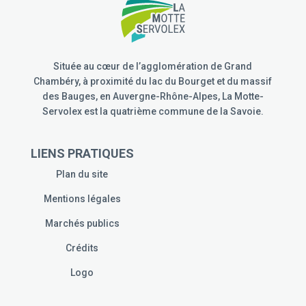
Située au cœur de l’agglomération de Grand
Chambéry, à proximité du lac du Bourget et du massif
des Bauges, en Auvergne-Rhône-Alpes, La Motte-
Servolex est la quatrième commune de la Savoie.
LIENS PRATIQUES
Plan du site
Mentions légales
Marchés publics
Crédits
Logo