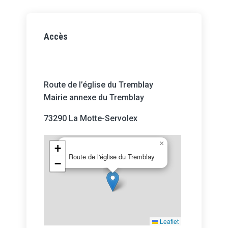
Accès
Route de l’église du Tremblay
Mairie annexe du Tremblay
73290 La Motte-Servolex
×
+
Route de l'église du Tremblay
−
Leaflet