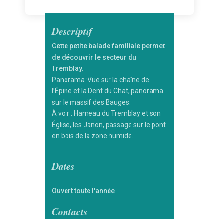
Descriptif
Cette petite balade familiale permet
de découvrir le secteur du
Tremblay.
Panorama :Vue sur la chaîne de
l’Épine et la Dent du Chat, panorama
sur le massif des Bauges.
À voir : Hameau du Tremblay et son
Église, les Janon, passage sur le pont
en bois de la zone humide.
Dates
Ouvert toute l'année
Contacts