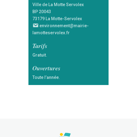
Ville de La Motte Servolex
BP 20043
73179 La Motte-Servolex
environnement@mairie-
lamotteservolex.fr
Tarifs
Gratuit.
Ouvertures
Toute l’année.